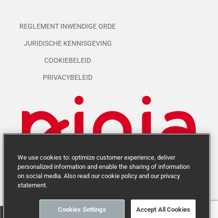
REGLEMENT INWENDIGE ORDE
JURIDISCHE KENNISGEVING
COOKIEBELEID
PRIVACYBELEID
We use cookies to: optimize customer experience, deliver
personalized information and enable the sharing of information
on social media. Also read our cookie policy and our privacy
statement.
Cookies Settings
Accept All Cookies
© Ninia Shopping – Website ontwerp door
Image & Communication