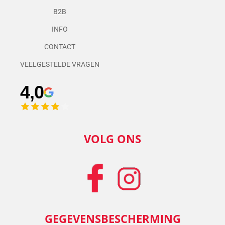
B2B
INFO
CONTACT
VEELGESTELDE VRAGEN
4,0
VOLG ONS
GEGEVENSBESCHERMING