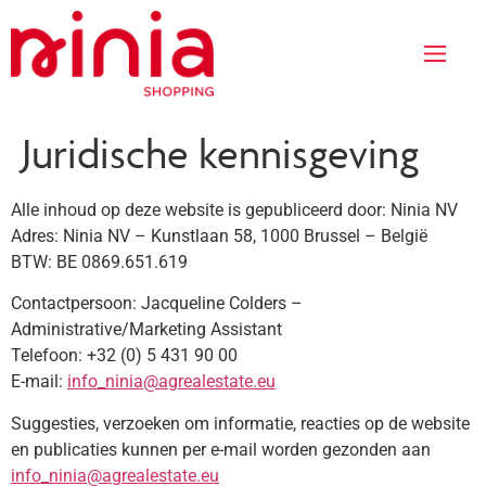
Juridische kennisgeving
Alle inhoud op deze website is gepubliceerd door: Ninia NV
Adres: Ninia NV – Kunstlaan 58, 1000 Brussel – België
BTW: BE 0869.651.619
Contactpersoon: Jacqueline Colders –
Administrative/Marketing Assistant
Telefoon: +32 (0) 5 431 90 00
E-mail:
info_ninia@agrealestate.eu
Suggesties, verzoeken om informatie, reacties op de website
en publicaties kunnen per e-mail worden gezonden aan
info_ninia@agrealestate.eu