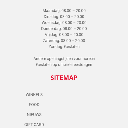
Maandag: 08:00 – 20:00
Dinsdag: 08:00 – 20:00
Woensdag: 08:00 – 20:00
Donderdag: 08:00 – 20:00
Vrijdag: 08:00 – 20:00
Zaterdag: 08:00 – 20:00
Zondag: Gesloten
Andere openingstijden voor horeca
Gesloten op officiële feestdagen
SITEMAP
WINKELS
FOOD
NIEUWS
GIFT CARD