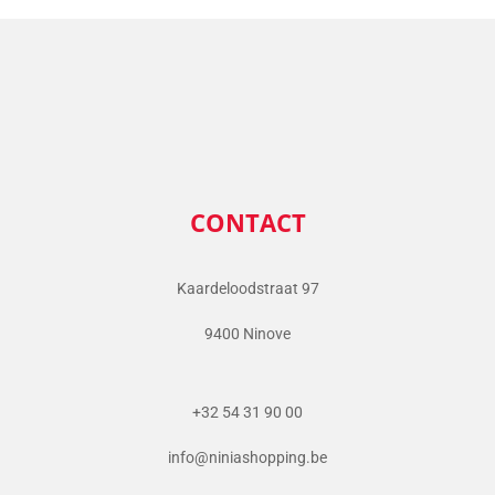
CONTACT
Kaardeloodstraat 97
9400 Ninove
+32 54 31 90 00
info@niniashopping.be