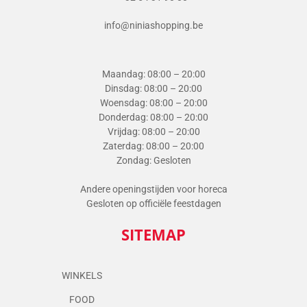
info@niniashopping.be
Maandag: 08:00 – 20:00
Dinsdag: 08:00 – 20:00
Woensdag: 08:00 – 20:00
Donderdag: 08:00 – 20:00
Vrijdag: 08:00 – 20:00
Zaterdag: 08:00 – 20:00
Zondag: Gesloten
Andere openingstijden voor horeca
Gesloten op officiële feestdagen
SITEMAP
WINKELS
FOOD