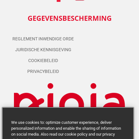
GEGEVENSBESCHERMING
REGLEMENT INWENDIGE ORDE
JURIDISCHE KENNISGEVING
COOKIEBELEID
PRIVACYBELEID
We use cookies to: optimize customer experience, deliver
personalized information and enable the sharing of information
on social media. Also read our cookie policy and our privacy