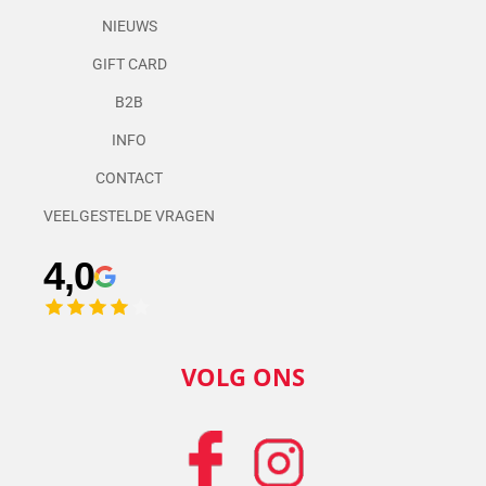
NIEUWS
GIFT CARD
B2B
INFO
CONTACT
VEELGESTELDE VRAGEN
4,0
VOLG ONS