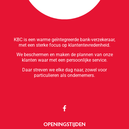
KBC is een warme geïntegreerde bank-verzekeraar,
met een sterke focus op klantentevredenheid.
We beschermen en maken de plannen van onze
klanten waar met een persoonlijke service.
Daar streven we elke dag naar, zowel voor
particulieren als ondernemers.
OPENINGSTIJDEN