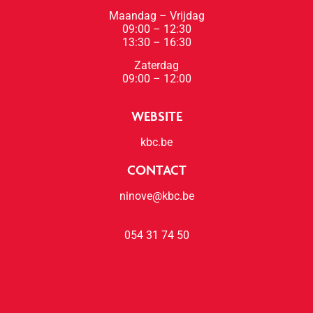
Maandag – Vrijdag
09:00 – 12:30
13:30 – 16:30
Zaterdag
09:00 – 12:00
WEBSITE
kbc.be
CONTACT
ninove@kbc.be
054 31 74 50