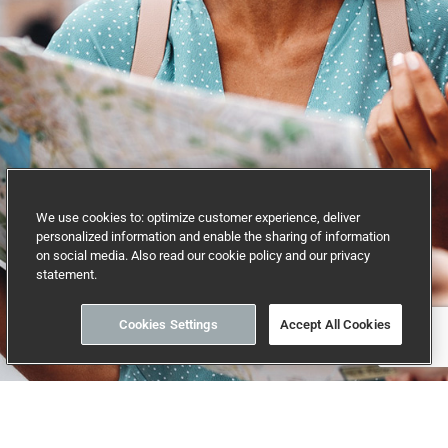
We use cookies to: optimize customer experience, deliver
personalized information and enable the sharing of information
on social media. Also read our cookie policy and our privacy
statement.
Cookies Settings
Accept All Cookies